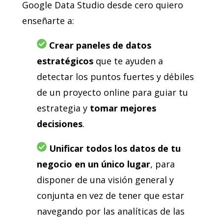
Google Data Studio desde cero quiero
enseñarte a:
Crear paneles de datos
estratégicos
que te ayuden a
detectar los puntos fuertes y débiles
de un proyecto online para guiar tu
estrategia y
tomar mejores
decisiones
.
Unificar todos los datos de tu
negocio en un único lugar
, para
disponer de una visión general y
conjunta en vez de tener que estar
navegando por las analíticas de las