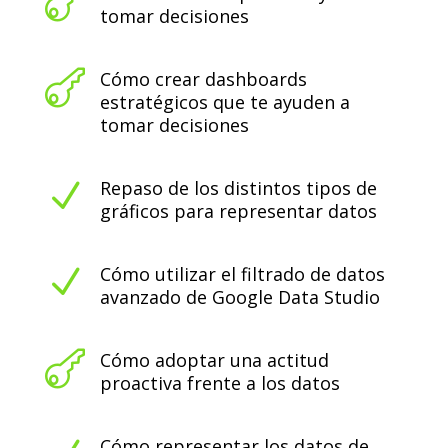

tomar decisiones

Cómo crear dashboards
estratégicos que te ayuden a
tomar decisiones
N
Repaso de los distintos tipos de
gráficos para representar datos
N
Cómo utilizar el filtrado de datos
avanzado de Google Data Studio

Cómo adoptar una actitud
proactiva frente a los datos
Cómo representar los datos de