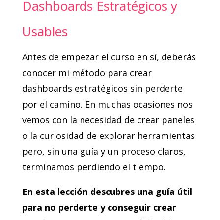
Dashboards Estratégicos y
Usables
Antes de empezar el curso en sí, deberás
conocer mi método para crear
dashboards estratégicos sin perderte
por el camino. En muchas ocasiones nos
vemos con la necesidad de crear paneles
o la curiosidad de explorar herramientas
pero, sin una guía y un proceso claros,
terminamos perdiendo el tiempo.
En esta lección descubres una guía útil
para no perderte y conseguir crear