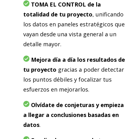
TOMA EL CONTROL de la
totalidad de tu proyecto
, unificando
los datos en paneles estratégicos que
vayan desde una vista general a un
detalle mayor.
Mejora día a día los resultados de
tu proyecto
gracias a poder detectar
los puntos débiles y focalizar tus
esfuerzos en mejorarlos.
Olvídate de conjeturas y empieza
a llegar a conclusiones basadas en
datos
.