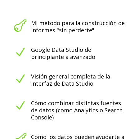

Mi método para la construcción de
informes "sin perderte"
N
Google Data Studio de
principiante a avanzado
N
Visión general completa de la
interfaz de Data Studio
N
Cómo combinar distintas fuentes
de datos (como Analytics o Search
Console)
Cómo los datos pueden ayudarte a