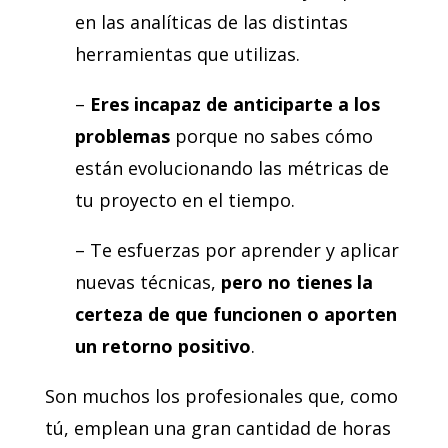
en las analíticas de las distintas
herramientas que utilizas.
–
Eres incapaz de anticiparte a los
problemas
porque no sabes cómo
están evolucionando las métricas de
tu proyecto en el tiempo.
– Te esfuerzas por aprender y aplicar
nuevas técnicas,
pero no tienes la
certeza de que funcionen o aporten
un retorno positivo
.
Son muchos los profesionales que, como
tú, emplean una gran cantidad de horas