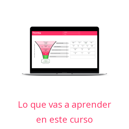
Lo que vas a aprender
en este curso