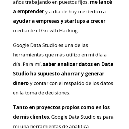
años trabajando en puestos fijos,
me lancé
a
emprender
y a día de hoy me dedico a
ayudar a empresas y startups a crecer
mediante el Growth Hacking.
Google Data Studio es una de las
herramientas que más utilizo en mi día a
día. Para mí,
saber analizar datos en Data
Studio ha supuesto ahorrar y generar
dinero
y contar con el respaldo de los datos
en la toma de decisiones.
Tanto en proyectos propios como en los
de mis clientes
, Google Data Studio es para
mí una herramientas de analítica