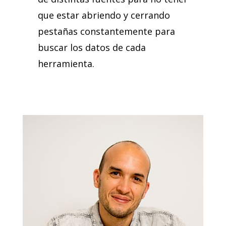
que estar abriendo y cerrando
pestañas constantemente para
buscar los datos de cada
herramienta.