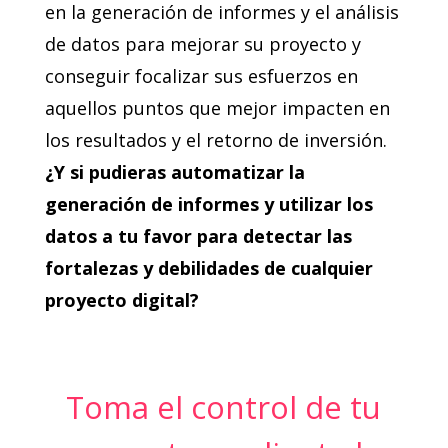
en la generación de informes y el análisis
de datos para mejorar su proyecto y
conseguir focalizar sus esfuerzos en
aquellos puntos que mejor impacten en
los resultados y el retorno de inversión.
¿Y si pudieras automatizar la
generación de informes y utilizar los
datos a tu favor para detectar las
fortalezas y debilidades de cualquier
proyecto digital?
Toma el control de tu