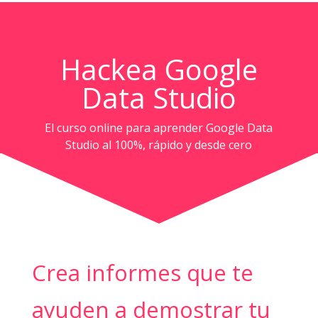
Hackea Google
Data Studio
El curso online para aprender Google Data
Studio al 100%, rápido y desde cero
Crea informes que te
ayuden a demostrar tu