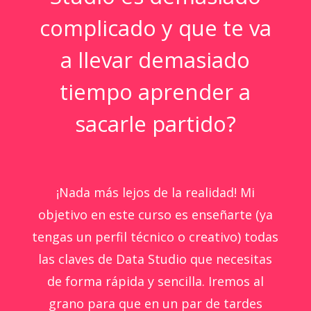
complicado y que te va
a llevar demasiado
tiempo aprender a
sacarle partido?
¡Nada más lejos de la realidad! Mi
objetivo en este curso es enseñarte (ya
tengas un perfil técnico o creativo) todas
las claves de Data Studio que necesitas
de forma rápida y sencilla.
Iremos al
grano para que en un par de tardes