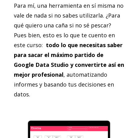
Para mí, una herramienta en sí misma no
vale de nada si no sabes utilizarla. ¿Para
qué quiero una caña si no sé pescar?
Pues bien, esto es lo que te cuento en
este curso:
todo lo que necesitas saber
para sacar el máximo partido de
Google Data Studio y convertirte así en
mejor profesional
, automatizando
informes y basando tus decisiones en
datos.