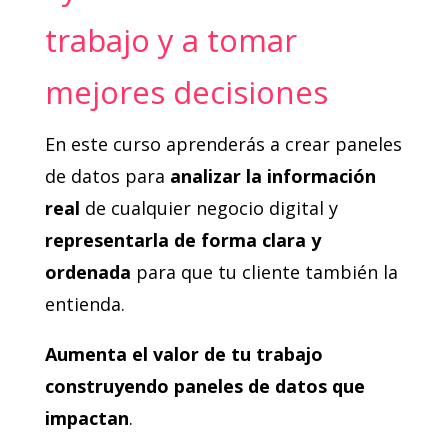
trabajo y a tomar
mejores decisiones
En este curso aprenderás a crear paneles
de datos para
analizar la información
real
de cualquier negocio digital y
representarla de forma clara y
ordenada
para que tu cliente también la
entienda.
Aumenta el valor de tu trabajo
construyendo paneles de datos que
impactan
.