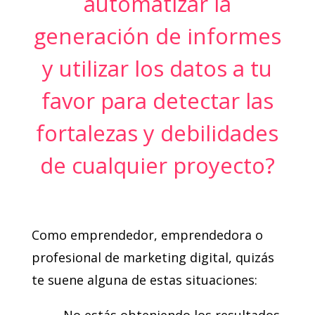
automatizar la
generación de informes
y utilizar los datos a tu
favor para detectar las
fortalezas y debilidades
de cualquier proyecto?
Como emprendedor, emprendedora o
profesional de marketing digital, quizás
te suene alguna de estas situaciones:
– No estás obteniendo los resultados