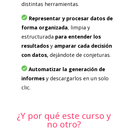
distintas herramientas.
Representar y procesar datos de
forma organizada
, limpia y
estructurada
para entender
los
resultados
y
amparar cada decisión
con datos,
dejándote de conjeturas.
Automatizar la generación de
informes
y descargarlos en un solo
clic.
¿Y por qué este curso y
no otro?