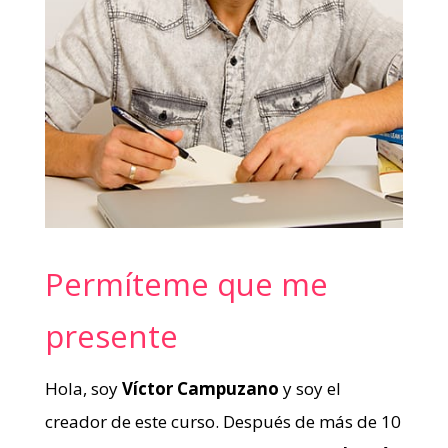
Permíteme que me
presente
Hola, soy
Víctor Campuzano
y soy el
creador de este curso. Después de más de 10