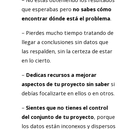
que esperabas pero
no sabes cómo
encontrar dónde está el problema
.
– Pierdes mucho tiempo tratando de
llegar a conclusiones sin datos que
las respalden, sin la certeza de estar
en lo cierto.
–
Dedicas recursos a mejorar
aspectos de tu proyecto sin saber
si
debías focalizarte en ellos o en otros.
–
Sientes que no tienes el control
del conjunto de tu proyecto
, porque
los datos están inconexos y dispersos