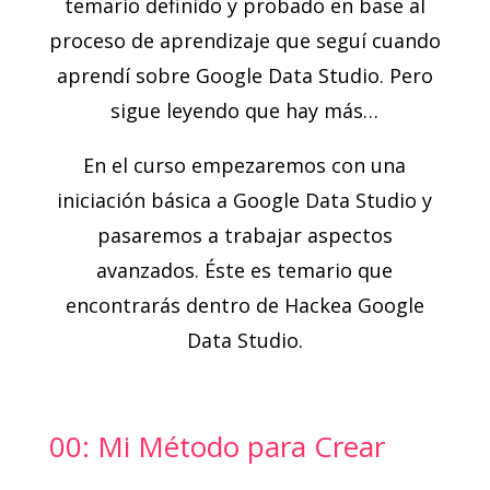
temario definido y probado en base al
proceso de aprendizaje que seguí cuando
aprendí sobre Google Data Studio. Pero
sigue leyendo que hay más…
En el curso empezaremos con una
iniciación básica a Google Data Studio y
pasaremos a trabajar aspectos
avanzados. Éste es temario que
encontrarás dentro de Hackea Google
Data Studio.
00: Mi Método para Crear