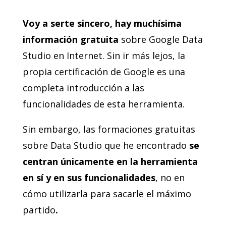
Voy a serte sincero, hay muchísima
información gratuita
sobre Google Data
Studio en Internet. Sin ir más lejos, la
propia certificación de Google es una
completa introducción a las
funcionalidades de esta herramienta.
Sin embargo, las formaciones gratuitas
sobre Data Studio que he encontrado
se
centran únicamente en la herramienta
en sí y en sus funcionalidades
, no en
cómo utilizarla para sacarle el máximo
partido
.