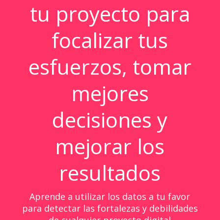
tu proyecto para
focalizar tus
esfuerzos, tomar
mejores
decisiones y
mejorar los
resultados
Aprende a utilizar los datos a tu favor
para detectar las fortalezas y debilidades
de cualquier proyecto digital