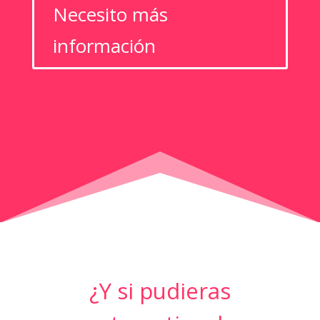
Necesito más
información
¿Y si pudieras