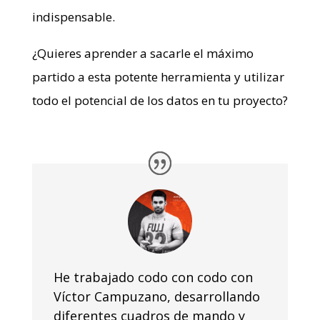
indispensable.
¿Quieres aprender a sacarle el máximo
partido a esta potente herramienta y utilizar
todo el potencial de los datos en tu proyecto?
He trabajado codo con codo con
Víctor Campuzano, desarrollando
diferentes cuadros de mando y