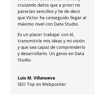
cruzando datos que a priori no
parecían sencillos y he de decir
que Víctor ha conseguido llegar al
máximo nivel con Data Studio.
Es un placer trabajar con él,
transmitirle mis ideas y mi visión
y que sea capaz de comprenderlo
y desarrollarlo. Un genio en Data
Studio.
Luis M. Villanueva
SEO Top en Webpositer