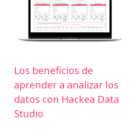
Los beneficios de
aprender a analizar los
datos con Hackea Data
Studio