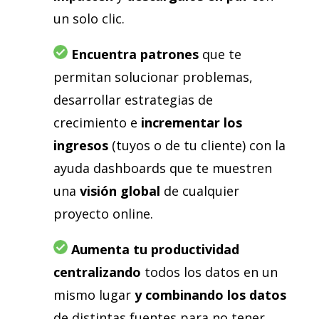
un solo clic.
Encuentra patrones
que te
permitan solucionar problemas,
desarrollar estrategias de
crecimiento e
incrementar los
ingresos
(tuyos o de tu cliente) con la
ayuda dashboards que te muestren
una
visión global
de cualquier
proyecto online.
Aumenta tu productividad
centralizando
todos los datos en un
mismo lugar
y combinando los datos
de distintas fuentes para no tener