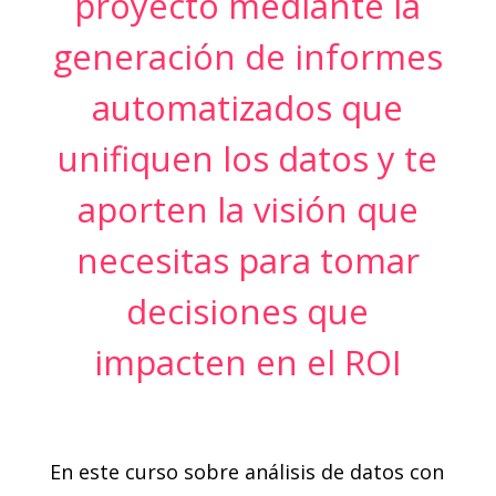
proyecto mediante la
generación de informes
automatizados que
unifiquen los datos y te
aporten la visión que
necesitas para tomar
decisiones que
impacten en el ROI
En este curso sobre análisis de datos con